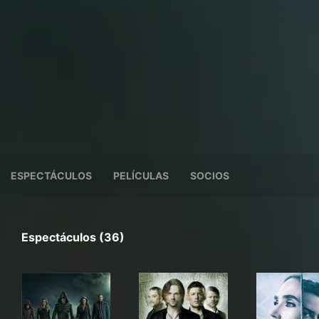
ESPECTÁCULOS
PELÍCULAS
SOCIOS
Espectáculos (36)