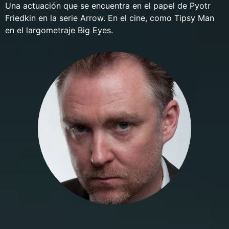
Una actuación que se encuentra en el papel de Pyotr
Friedkin en la serie Arrow. En el cine, como Tipsy Man
en el largometraje Big Eyes.