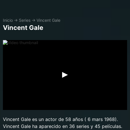
Inicio
→
Series
→
Vincent Gale
Vincent Gale
Vincent Gale es un actor de 58 años ( 6 mars 1968).
Vincent Gale ha aparecido en 36 series y 45 películas.