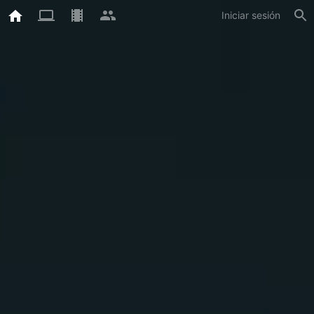
Iniciar sesión