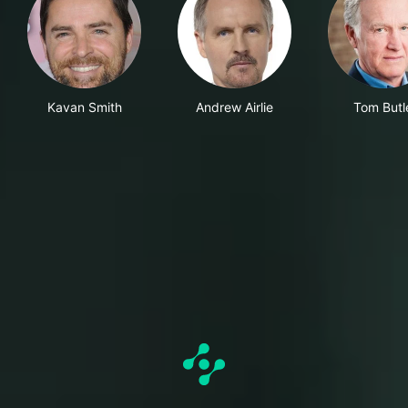
Kavan Smith
Andrew Airlie
Tom Butl