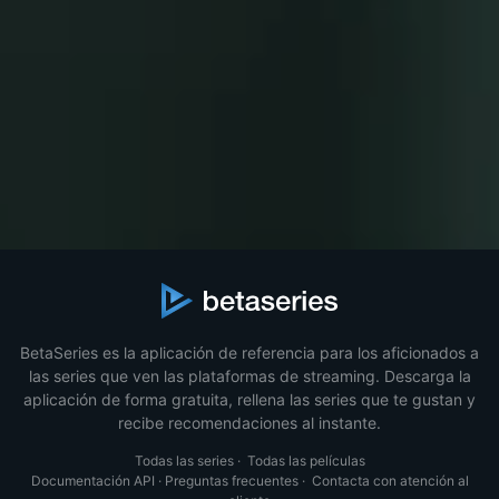
BetaSeries es la aplicación de referencia para los aficionados a
las series que ven las plataformas de streaming. Descarga la
aplicación de forma gratuita, rellena las series que te gustan y
recibe recomendaciones al instante.
Todas las series
·
Todas las películas
Documentación API
·
Preguntas frecuentes
·
Contacta con atención al