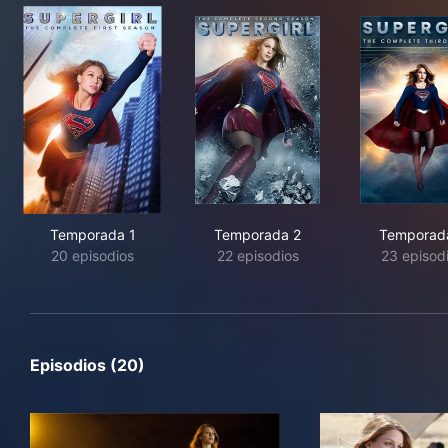
Temporada 1
Temporada 2
Temporad
20 episodios
22 episodios
23 episod
Episodios (20)