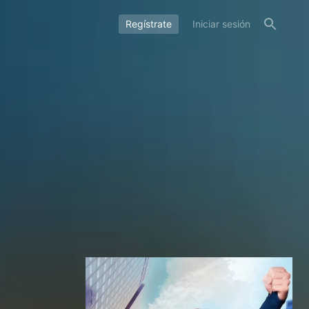
Regístrate
Iniciar sesión