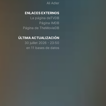
Ali Adler
ENLACES EXTERNOS
La página deTVDB
Página IMDB
Página de TheMovieDB
ÚLTIMA ACTUALIZACIÓN
30 juillet 2026 - 23:50
en 11 bases de datos