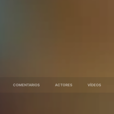
COMENTARIOS
ACTORES
VÍDEOS