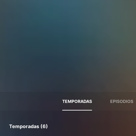
TEMPORADAS
EPISODIOS
Temporadas (6)