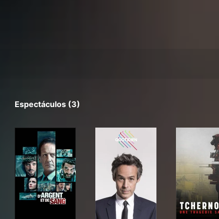
Espectáculos (3)