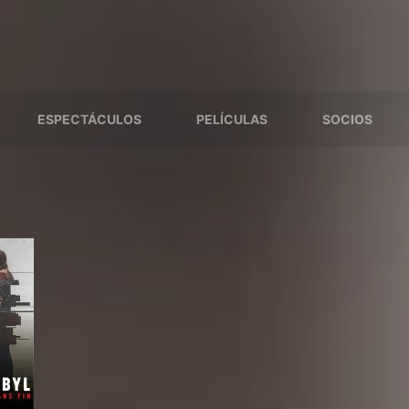
ESPECTÁCULOS
PELÍCULAS
SOCIOS