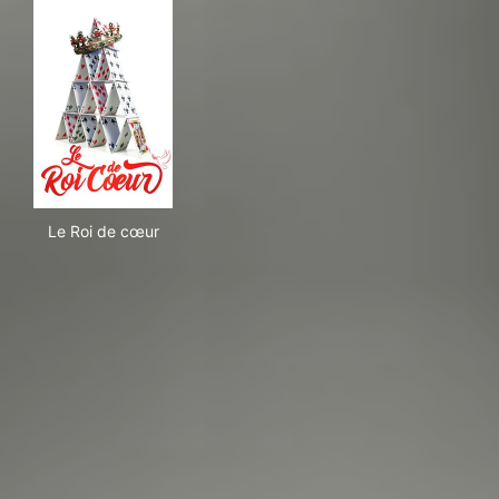
Le Roi de cœur
Le Roi de cœur