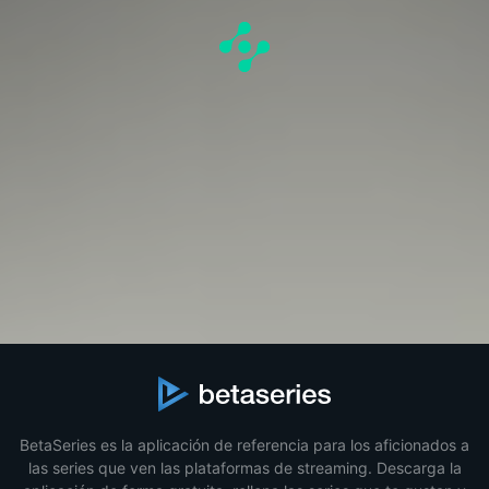
BetaSeries es la aplicación de referencia para los aficionados a
las series que ven las plataformas de streaming. Descarga la