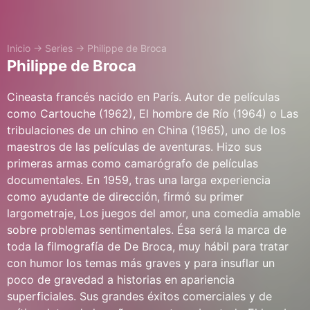
Inicio
→
Series
→
Philippe de Broca
Philippe de Broca
Cineasta francés nacido en París. Autor de películas
como Cartouche (1962), El hombre de Río (1964) o Las
tribulaciones de un chino en China (1965), uno de los
maestros de las películas de aventuras. Hizo sus
primeras armas como camarógrafo de películas
documentales. En 1959, tras una larga experiencia
como ayudante de dirección, firmó su primer
largometraje, Los juegos del amor, una comedia amable
sobre problemas sentimentales. Ésa será la marca de
toda la filmografía de De Broca, muy hábil para tratar
con humor los temas más graves y para insuflar un
poco de gravedad a historias en apariencia
superficiales. Sus grandes éxitos comerciales y de