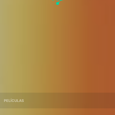
PELÍCULAS