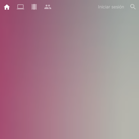
Iniciar sesión