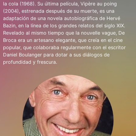
la cola (1968). Su última película, Vipère au poing
(2004), estrenada después de su muerte, es una
adaptación de una novela autobiográfica de Hervé
Bazin, en la línea de los grandes relatos del siglo XIX.
Revelado al mismo tiempo que la nouvelle vague, De
Broca era un artesano elegante, que creía en el cine
popular, que colaboraba regularmente con el escritor
Daniel Boulanger para dotar a sus diálogos de
profundidad y frescura.