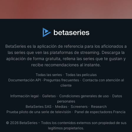
BetaSeries es la aplicación de referencia para los aficionados a
las series que ven las plataformas de streaming. Descarga la
aplicación de forma gratuita, rellena las series que te gustan y
recibe recomendaciones al instante.
Todas las series
·
Todas las películas
Documentación API
·
Preguntas frecuentes
·
Contacta con atención al
cliente
Información legal
·
Galletas
·
Condiciones generales de uso
·
Datos
personales
BetaSeries SAS
·
Medias
·
Screeners
·
Research
Prueba piloto de una serie de televisión
·
Panel de espectadores Francia
© 2026 BetaSeries - Todos los contenidos externos son propiedad de sus
legítimos propietarios.