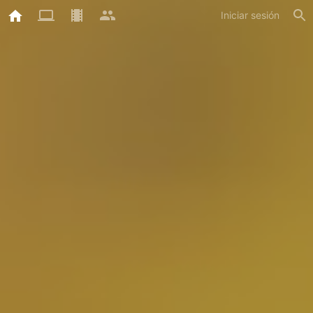
Iniciar sesión