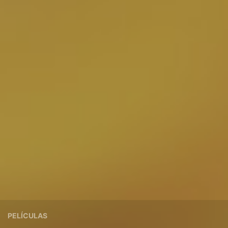
PELÍCULAS