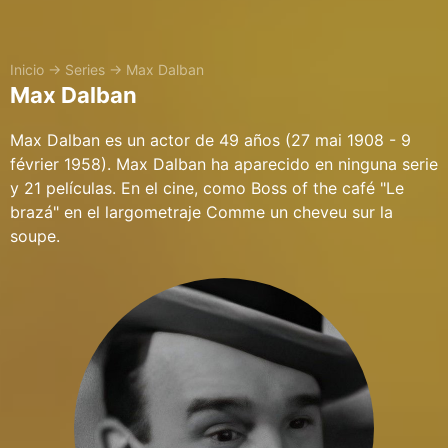
Inicio
→
Series
→
Max Dalban
Max Dalban
Max Dalban es un actor de 49 años (27 mai 1908 - 9
février 1958). Max Dalban ha aparecido en ninguna serie
y 21 películas. En el cine, como Boss of the café "Le
brazá" en el largometraje Comme un cheveu sur la
soupe.