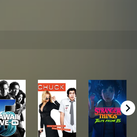
right