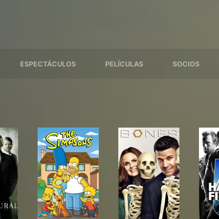
ESPECTÁCULOS
PELÍCULAS
SOCIOS