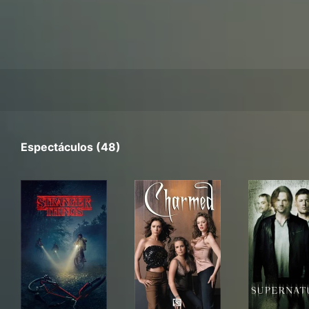
Espectáculos (48)