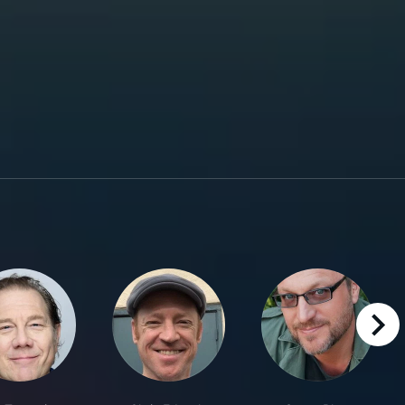
right