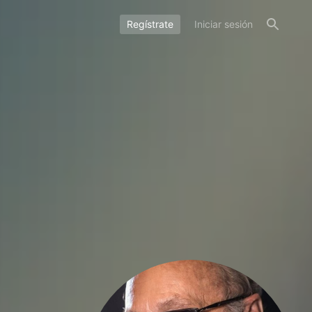
Regístrate
Iniciar sesión