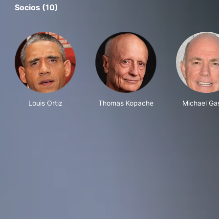
Socios (10)
Louis Ortiz
Thomas Kopache
Michael Ga