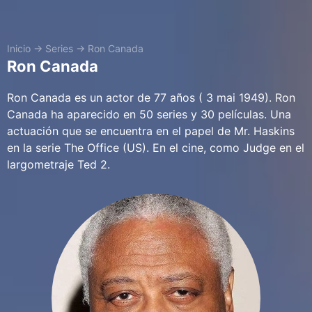
Inicio
→
Series
→
Ron Canada
Ron Canada
Ron Canada es un actor de 77 años ( 3 mai 1949). Ron
Canada ha aparecido en 50 series y 30 películas. Una
actuación que se encuentra en el papel de Mr. Haskins
en la serie The Office (US). En el cine, como Judge en el
largometraje Ted 2.