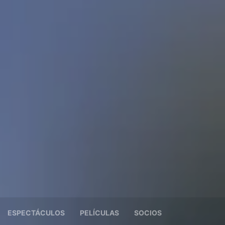
ESPECTÁCULOS
PELÍCULAS
SOCIOS