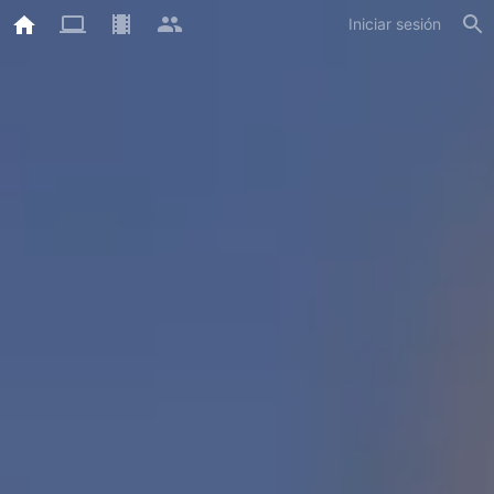
Iniciar sesión