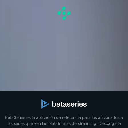
BetaSeries es la aplicación de referencia para los aficionados a
las series que ven las plataformas de streaming. Descarga la