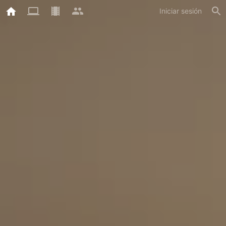
Iniciar sesión