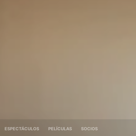
ESPECTÁCULOS
PELÍCULAS
SOCIOS