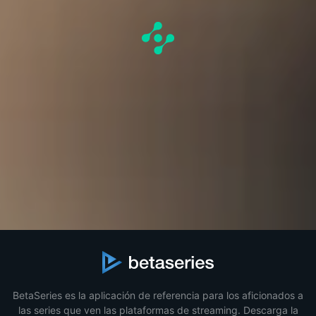
BetaSeries es la aplicación de referencia para los aficionados a
las series que ven las plataformas de streaming. Descarga la