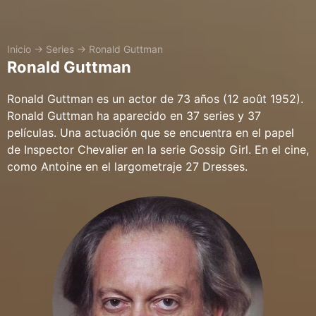
Inicio
→
Series
→
Ronald Guttman
Ronald Guttman
Ronald Guttman es un actor de 73 años (12 août 1952).
Ronald Guttman ha aparecido en 37 series y 37
películas. Una actuación que se encuentra en el papel
de Inspector Chevalier en la serie Gossip Girl. En el cine,
como Antoine en el largometraje 27 Dresses.