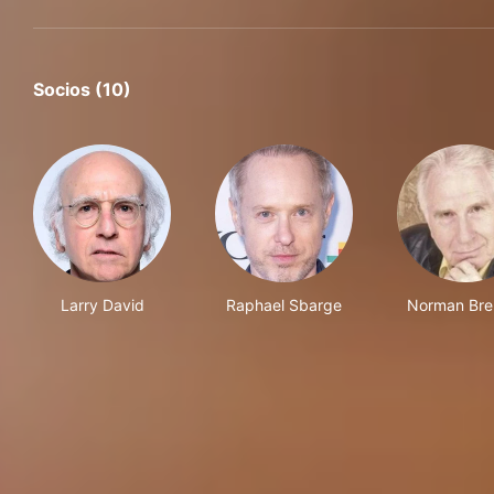
Socios (10)
Larry David
Raphael Sbarge
Norman Bre