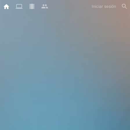
Iniciar sesión