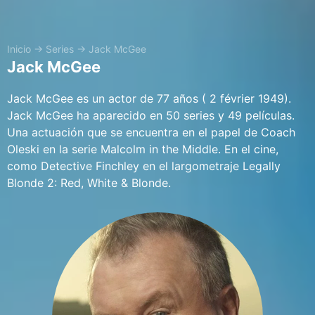
Inicio
→
Series
→
Jack McGee
Jack McGee
Jack McGee es un actor de 77 años ( 2 février 1949).
Jack McGee ha aparecido en 50 series y 49 películas.
Una actuación que se encuentra en el papel de Coach
Oleski en la serie Malcolm in the Middle. En el cine,
como Detective Finchley en el largometraje Legally
Blonde 2: Red, White & Blonde.