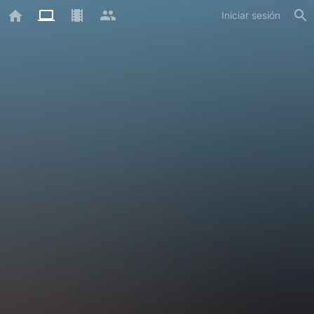
Iniciar sesión