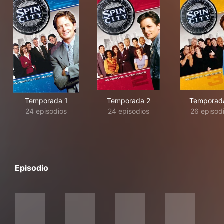
Temporada 1
Temporada 2
Temporad
24 episodios
24 episodios
26 episod
Episodio