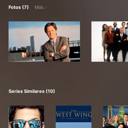
Fotos (7)
Más
Series Similares (10)