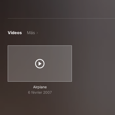
Vídeos
Más
Airplane
6 février 2007