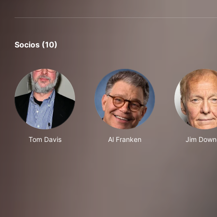
Socios (10)
Tom Davis
Al Franken
Jim Down