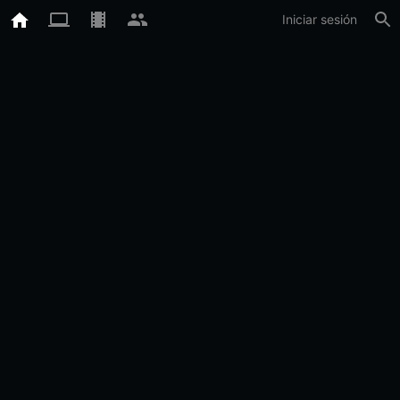
Iniciar sesión