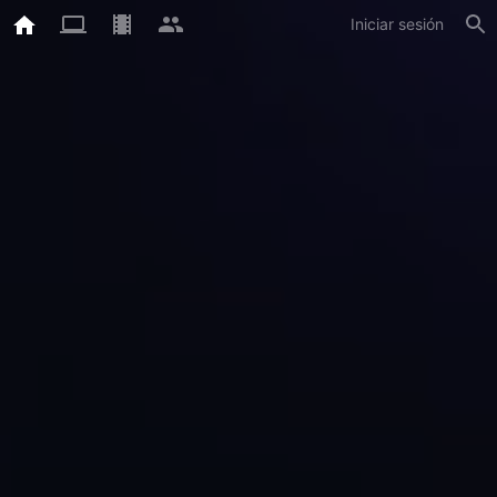
Iniciar sesión