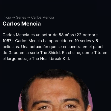
Inicio
→
Series
→
Carlos Mencia
Carlos Mencia
Carlos Mencia es un actor de 58 años (22 octobre
1967). Carlos Mencia ha aparecido en 10 series y 5
películas. Una actuación que se encuentra en el papel
de Gabo en la serie The Shield. En el cine, como Tito en
el largometraje The Heartbreak Kid.