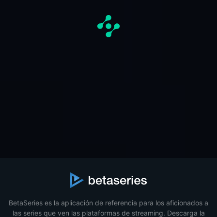
BetaSeries es la aplicación de referencia para los aficionados a
las series que ven las plataformas de streaming. Descarga la