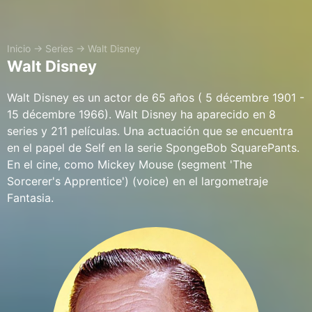
Inicio
→
Series
→
Walt Disney
Walt Disney
Walt Disney es un actor de 65 años ( 5 décembre 1901 -
15 décembre 1966). Walt Disney ha aparecido en 8
series y 211 películas. Una actuación que se encuentra
en el papel de Self en la serie SpongeBob SquarePants.
En el cine, como Mickey Mouse (segment 'The
Sorcerer's Apprentice') (voice) en el largometraje
Fantasia.