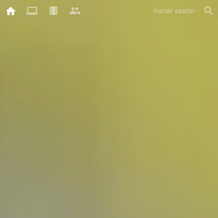
Iniciar sesión