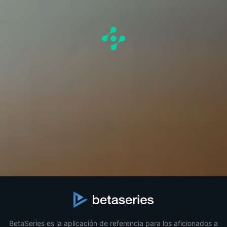
BetaSeries es la aplicación de referencia para los aficionados a