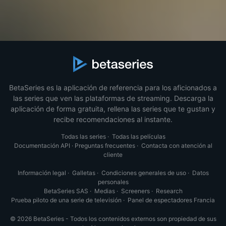
BetaSeries es la aplicación de referencia para los aficionados a
las series que ven las plataformas de streaming. Descarga la
aplicación de forma gratuita, rellena las series que te gustan y
recibe recomendaciones al instante.
Todas las series
·
Todas las películas
Documentación API
·
Preguntas frecuentes
·
Contacta con atención al
cliente
Información legal
·
Galletas
·
Condiciones generales de uso
·
Datos
personales
BetaSeries SAS
·
Medias
·
Screeners
·
Research
Prueba piloto de una serie de televisión
·
Panel de espectadores Francia
© 2026 BetaSeries - Todos los contenidos externos son propiedad de sus