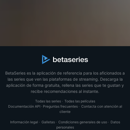
BetaSeries es la aplicación de referencia para los aficionados a
las series que ven las plataformas de streaming. Descarga la
aplicación de forma gratuita, rellena las series que te gustan y
recibe recomendaciones al instante.
Todas las series
·
Todas las películas
Documentación API
·
Preguntas frecuentes
·
Contacta con atención al
cliente
Información legal
·
Galletas
·
Condiciones generales de uso
·
Datos
personales