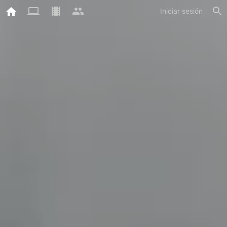
Iniciar sesión