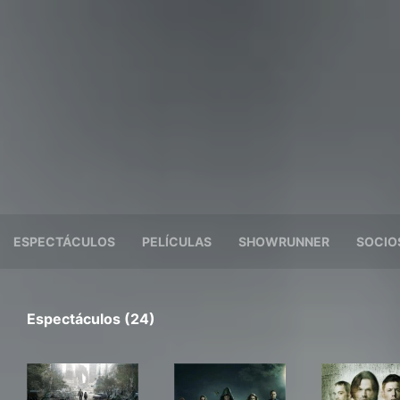
ESPECTÁCULOS
PELÍCULAS
SHOWRUNNER
SOCIO
Espectáculos (24)