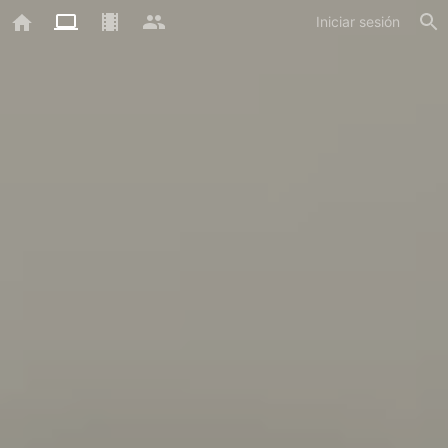
Iniciar sesión