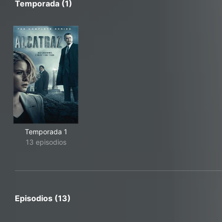
Temporada (1)
Temporada 1
13 episodios
Episodios (13)