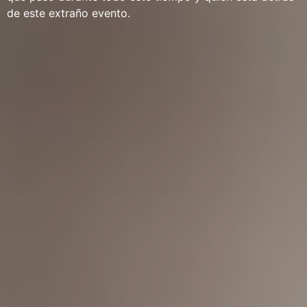
de este extraño evento.