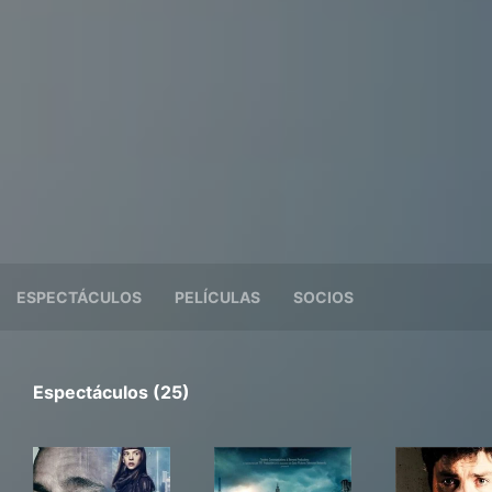
ESPECTÁCULOS
PELÍCULAS
SOCIOS
Espectáculos (25)