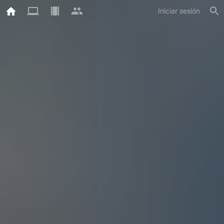
Iniciar sesión