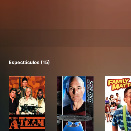
Espectáculos (15)