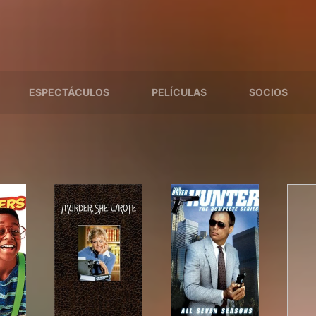
ESPECTÁCULOS
PELÍCULAS
SOCIOS