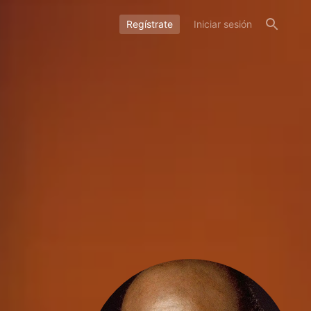
Regístrate
Iniciar sesión