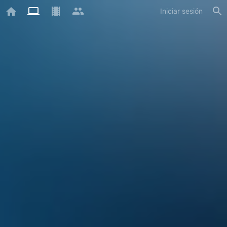
Iniciar sesión