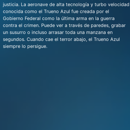
justicia. La aeronave de alta tecnología y turbo velocidad
conocida como el Trueno Azul fue creada por el
Gobierno Federal como la última arma en la guerra
contra el crimen. Puede ver a través de paredes, grabar
un susurro o incluso arrasar toda una manzana en
segundos. Cuando cae el terror abajo, el Trueno Azul
siempre lo persigue.