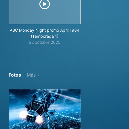
ABC Monday Night promo April 1984
(Temporada 1)
22 octubre 2025
Fotos
Más