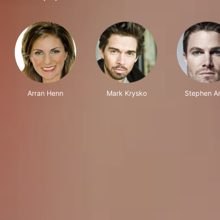
Arran Henn
Mark Krysko
Stephen Am