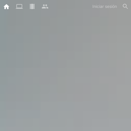
Iniciar sesión