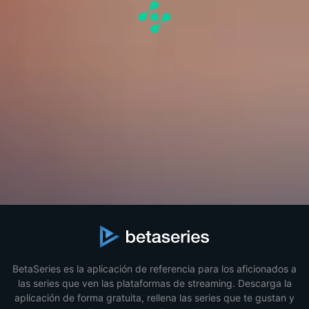
BetaSeries es la aplicación de referencia para los aficionados a
las series que ven las plataformas de streaming. Descarga la
aplicación de forma gratuita, rellena las series que te gustan y