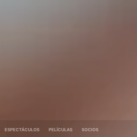
ESPECTÁCULOS
PELÍCULAS
SOCIOS