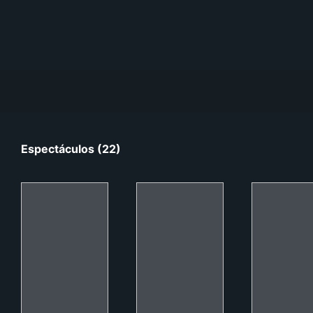
Espectáculos (22)