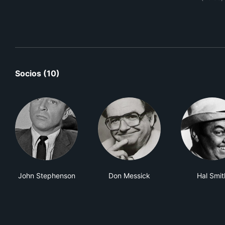
Socios (10)
John Stephenson
Don Messick
Hal Smit