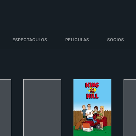
ESPECTÁCULOS
PELÍCULAS
SOCIOS