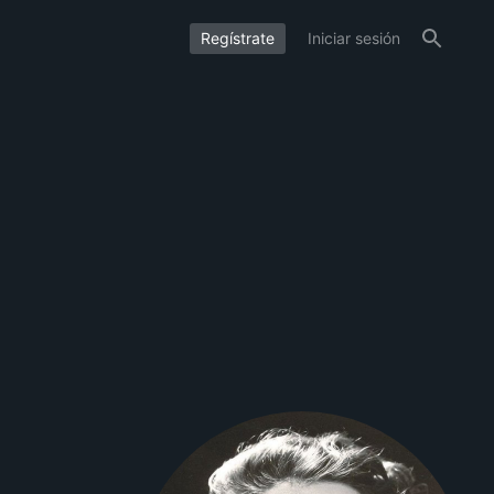
Regístrate
Iniciar sesión