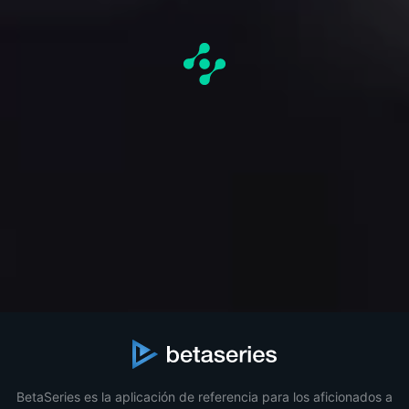
BetaSeries es la aplicación de referencia para los aficionados a