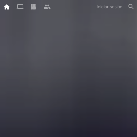
Iniciar sesión