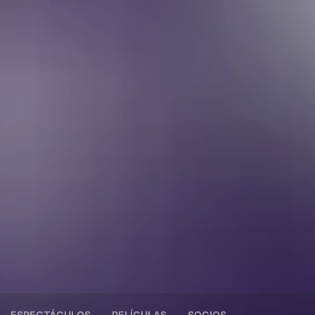
ESPECTÁCULOS
PELÍCULAS
SOCIOS