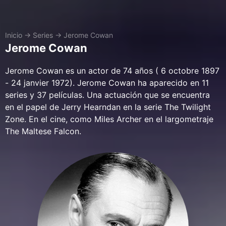
Inicio
→
Series
→
Jerome Cowan
Jerome Cowan
Jerome Cowan es un actor de 74 años ( 6 octobre 1897
- 24 janvier 1972). Jerome Cowan ha aparecido en 11
series y 37 películas. Una actuación que se encuentra
en el papel de Jerry Hearndan en la serie The Twilight
Zone. En el cine, como Miles Archer en el largometraje
The Maltese Falcon.