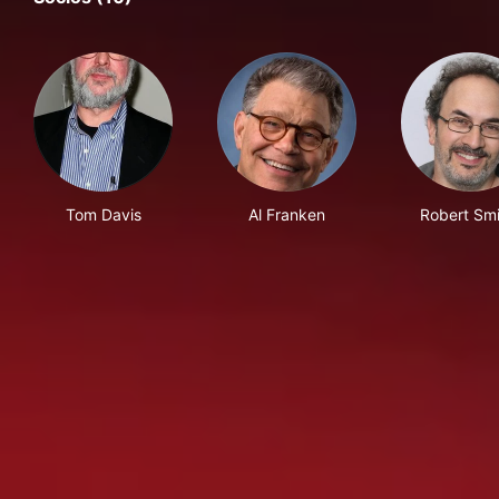
Tom Davis
Al Franken
Robert Smi