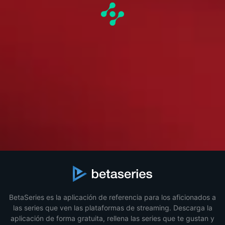
BetaSeries es la aplicación de referencia para los aficionados a
las series que ven las plataformas de streaming. Descarga la
aplicación de forma gratuita, rellena las series que te gustan y