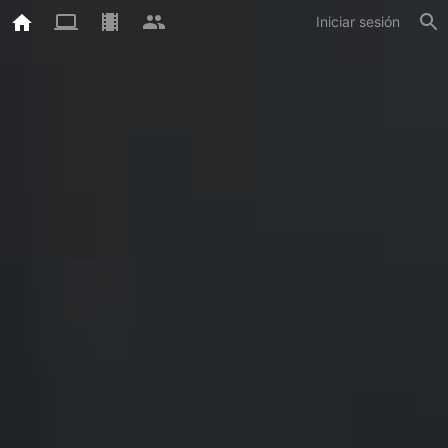
Iniciar sesión