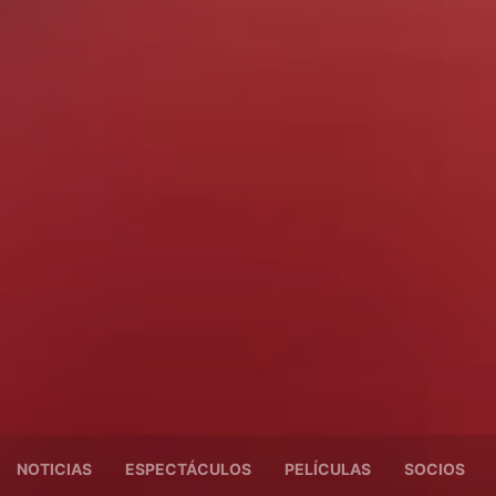
NOTICIAS
ESPECTÁCULOS
PELÍCULAS
SOCIOS