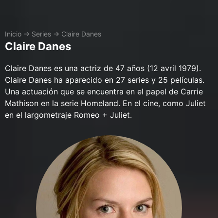
Inicio
→
Series
→
Claire Danes
Claire Danes
Claire Danes es una actriz de 47 años (12 avril 1979).
Claire Danes ha aparecido en 27 series y 25 películas.
Una actuación que se encuentra en el papel de Carrie
Mathison en la serie Homeland. En el cine, como Juliet
en el largometraje Romeo + Juliet.