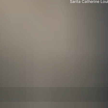
Sarita Catherine Lou