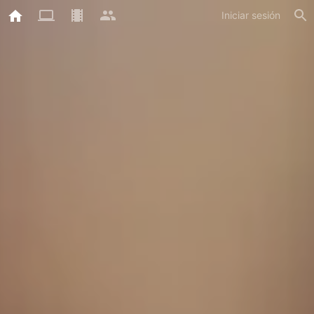
Iniciar sesión