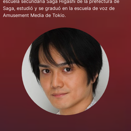
escuela secundaria Saga Higashi de la prefectura de
Saga, estudió y se graduó en la escuela de voz de
Amusement Media de Tokio.