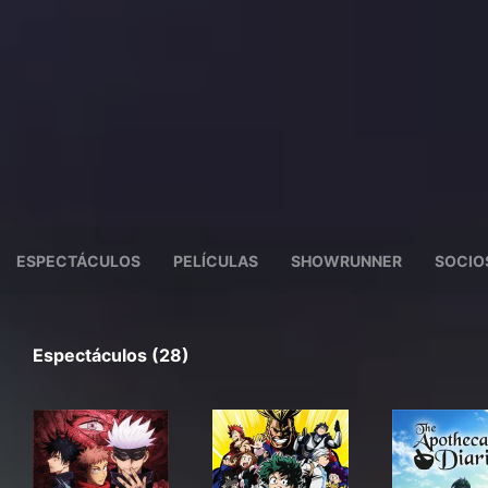
ESPECTÁCULOS
PELÍCULAS
SHOWRUNNER
SOCIO
Espectáculos (28)