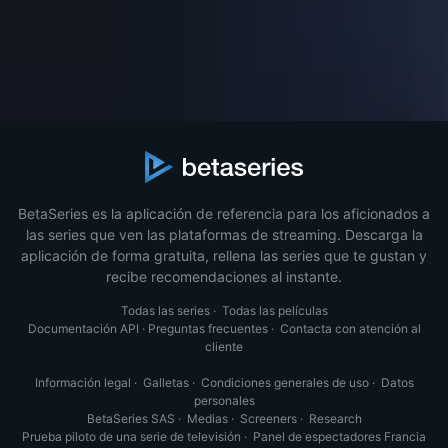
BetaSeries es la aplicación de referencia para los aficionados a
las series que ven las plataformas de streaming. Descarga la
aplicación de forma gratuita, rellena las series que te gustan y
recibe recomendaciones al instante.
Todas las series
·
Todas las películas
Documentación API
·
Preguntas frecuentes
·
Contacta con atención al
cliente
Información legal
·
Galletas
·
Condiciones generales de uso
·
Datos
personales
BetaSeries SAS
·
Medias
·
Screeners
·
Research
Prueba piloto de una serie de televisión
·
Panel de espectadores Francia