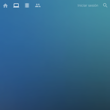
Iniciar sesión