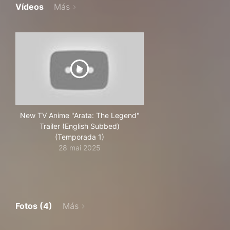
Vídeos
Más
New TV Anime "Arata: The Legend"
Trailer (English Subbed)
(Temporada 1)
28 mai 2025
Fotos (4)
Más