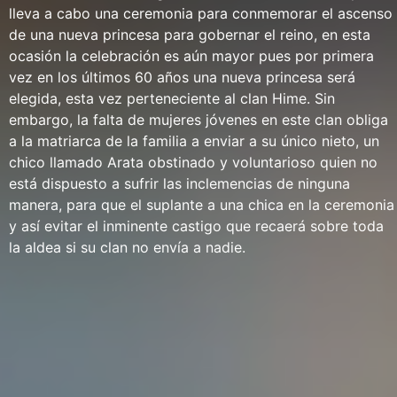
lleva a cabo una ceremonia para conmemorar el ascenso
de una nueva princesa para gobernar el reino, en esta
ocasión la celebración es aún mayor pues por primera
vez en los últimos 60 años una nueva princesa será
elegida, esta vez perteneciente al clan Hime. Sin
embargo, la falta de mujeres jóvenes en este clan obliga
a la matriarca de la familia a enviar a su único nieto, un
chico llamado Arata obstinado y voluntarioso quien no
está dispuesto a sufrir las inclemencias de ninguna
manera, para que el suplante a una chica en la ceremonia
y así evitar el inminente castigo que recaerá sobre toda
la aldea si su clan no envía a nadie.