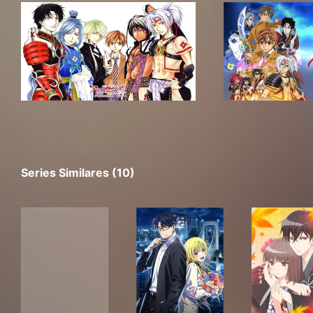
Series Similares (10)