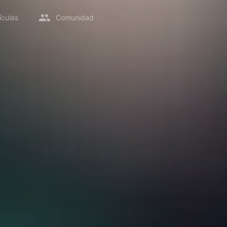
ículas
Comunidad