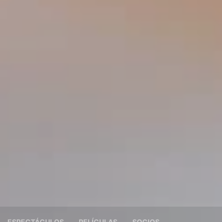
ESPECTÁCULOS
PELÍCULAS
SOCIOS