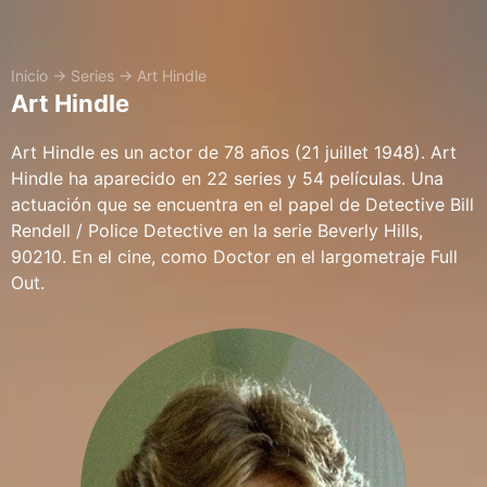
Inicio
→
Series
→
Art Hindle
Art Hindle
Art Hindle es un actor de 78 años (21 juillet 1948). Art
Hindle ha aparecido en 22 series y 54 películas. Una
actuación que se encuentra en el papel de Detective Bill
Rendell / Police Detective en la serie Beverly Hills,
90210. En el cine, como Doctor en el largometraje Full
Out.