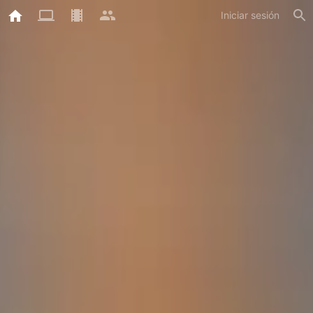
Iniciar sesión