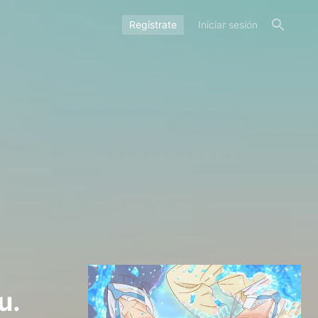
Regístrate
Iniciar sesión
u.