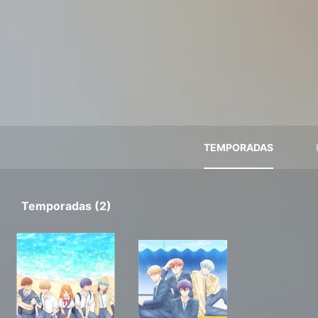
TEMPORADAS
Temporadas (2)