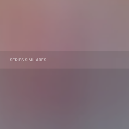
SERIES SIMILARES