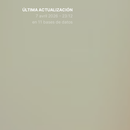
ÚLTIMA ACTUALIZACIÓN
7 avril 2026 - 23:12
en 11 bases de datos