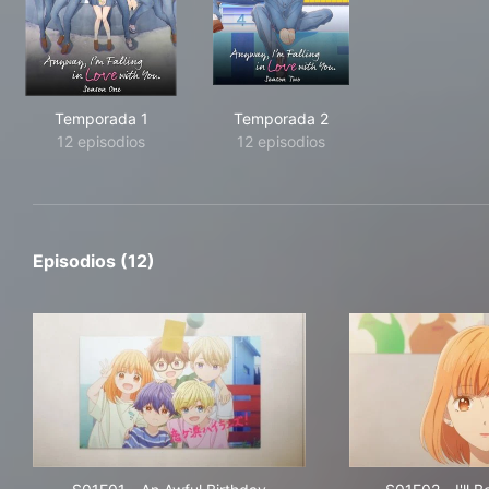
Temporada 1
Temporada 2
12 episodios
12 episodios
Episodios (12)