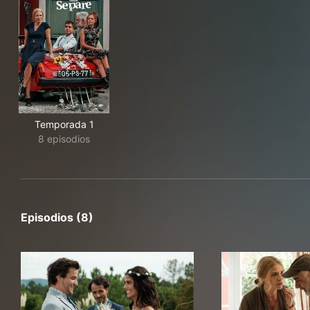
Temporada 1
8 episodios
Episodios (8)