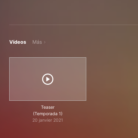
Vídeos
Más
Teaser
(Temporada 1)
20 janvier 2021