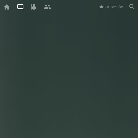
Iniciar sesión