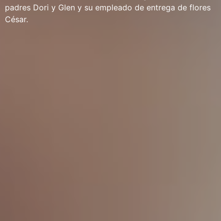
padres Dori y Glen y su empleado de entrega de flores
César.