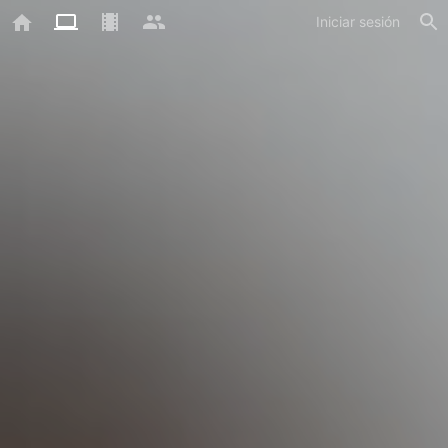
Iniciar sesión