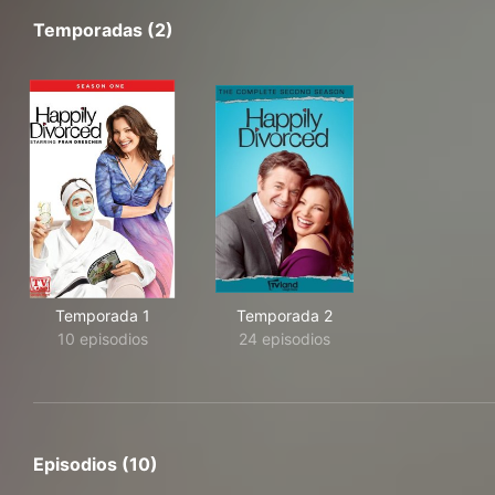
Temporadas (2)
Temporada 1
Temporada 2
10 episodios
24 episodios
Episodios (10)