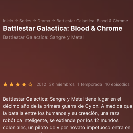
Inicio
→
Series
→
Drama
→
Battlestar Galactica: Blood & Chrome
Battlestar Galactica: Blood & Chrome
Battlestar Galactica: Sangre y Metal
2012
3K miembros
1 temporada
10 episodios
Battlestar Galactica: Sangre y Metal tiene lugar en el
décimo año de la primera guerra de Cylon. A medida que
la batalla entre los humanos y su creación, una raza
robótica inteligente, se extiende por los 12 mundos
coloniales, un piloto de viper novato impetuoso entra en