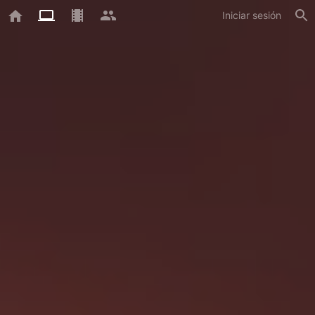
Iniciar sesión