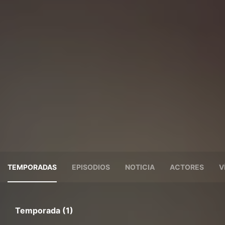
TEMPORADAS
EPISODIOS
NOTICIA
ACTORES
V
Temporada (1)