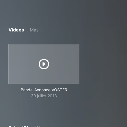
Vídeos
Más
Bande-Annonce VOSTFR
30 juillet 2013