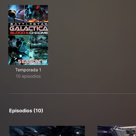
Temporada 1
10 episodios
Episodios (10)