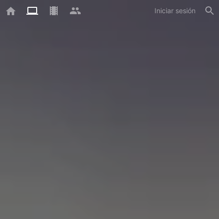
Iniciar sesión