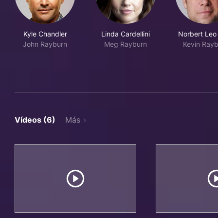
Kyle Chandler
Linda Cardellini
Norbert Leo
John Rayburn
Meg Rayburn
Kevin Rayb
Vídeos (6)
Más