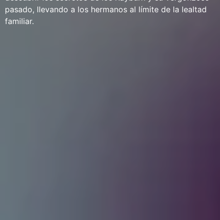
pasado, llevando a los hermanos al límite de la lealtad
familiar.