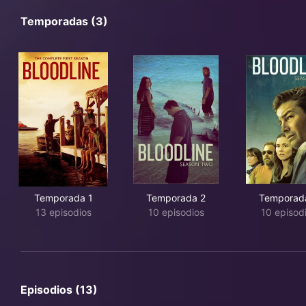
Temporadas (3)
Temporada 1
Temporada 2
Temporad
13 episodios
10 episodios
10 episod
Episodios (13)