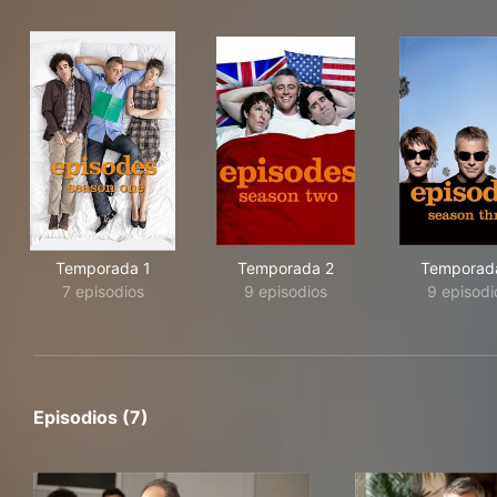
Temporada 1
Temporada 2
Temporad
7 episodios
9 episodios
9 episodi
Episodios (7)