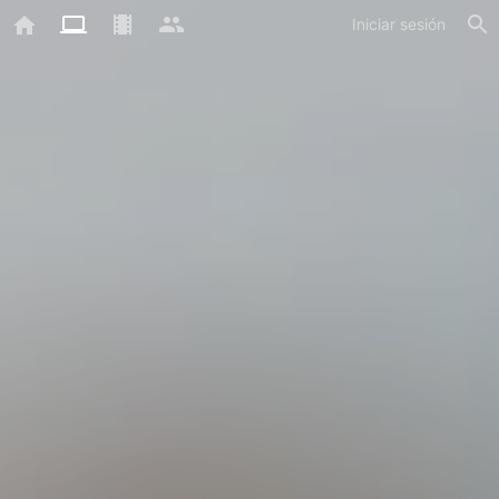
Iniciar sesión