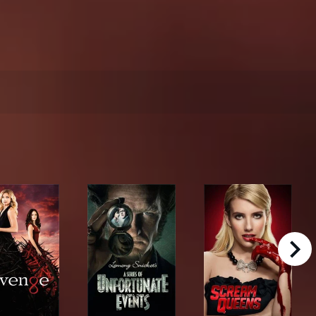
right