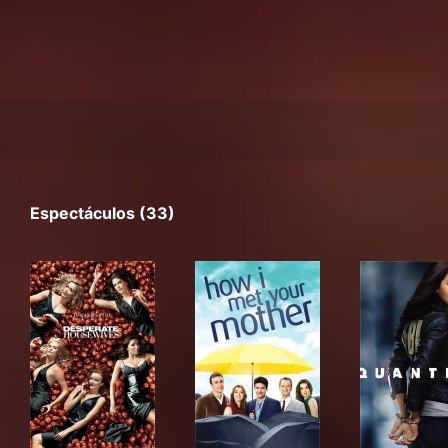
Espectáculos (33)