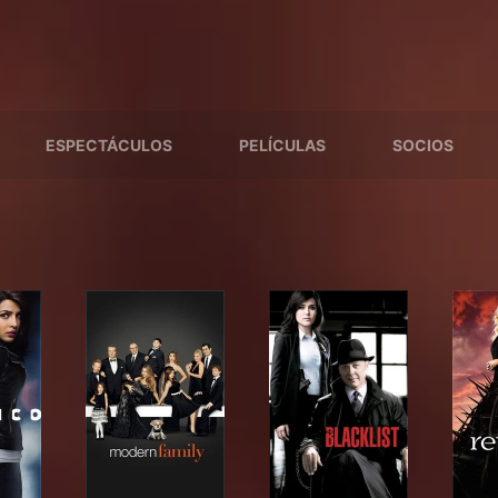
ESPECTÁCULOS
PELÍCULAS
SOCIOS