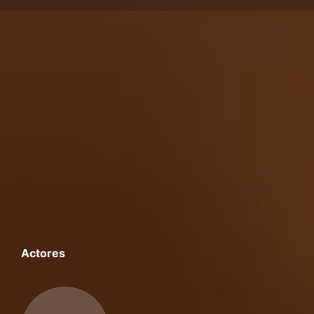
Actores