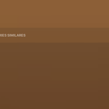
RIES SIMILARES