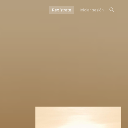
Regístrate
Iniciar sesión