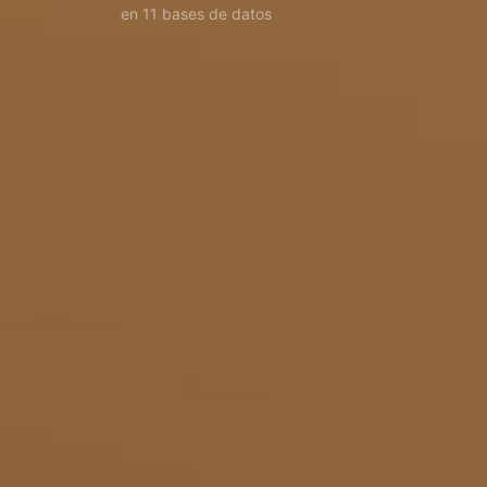
en 11 bases de datos