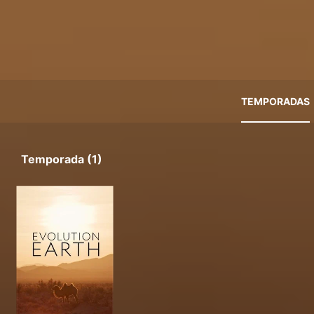
TEMPORADAS
Temporada (1)