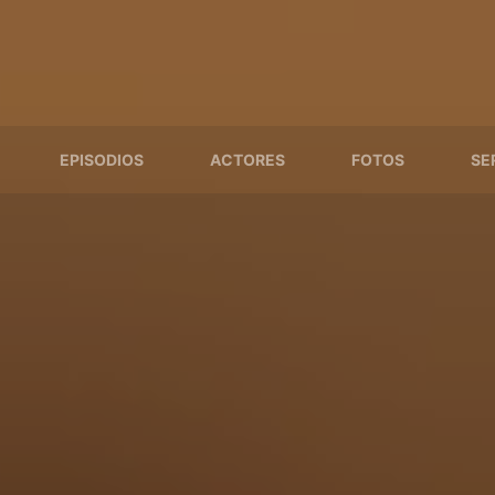
EPISODIOS
ACTORES
FOTOS
SE