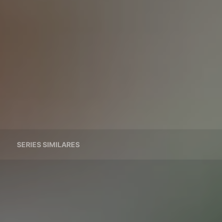
SERIES SIMILARES