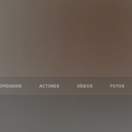
EPISODIOS
ACTORES
VÍDEOS
FOTOS