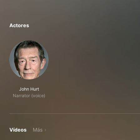
Actores
John Hurt
Narrator (voice)
Vídeos
Más