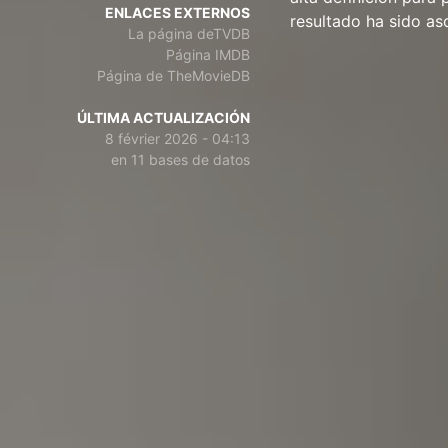
ENLACES EXTERNOS
resultado ha sido a
La página deTVDB
Página IMDB
Página de TheMovieDB
ÚLTIMA ACTUALIZACIÓN
8 février 2026 - 04:13
en 11 bases de datos