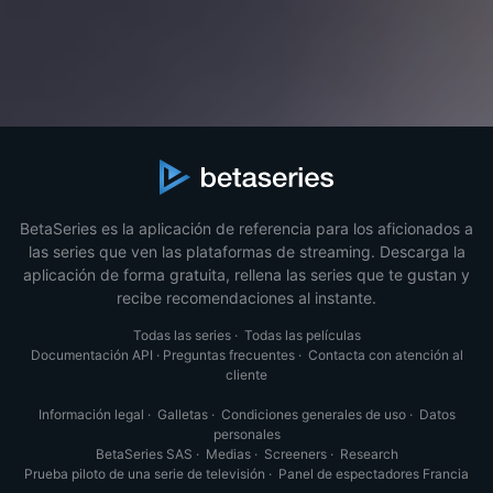
BetaSeries es la aplicación de referencia para los aficionados a
las series que ven las plataformas de streaming. Descarga la
aplicación de forma gratuita, rellena las series que te gustan y
recibe recomendaciones al instante.
Todas las series
·
Todas las películas
Documentación API
·
Preguntas frecuentes
·
Contacta con atención al
cliente
Información legal
·
Galletas
·
Condiciones generales de uso
·
Datos
personales
BetaSeries SAS
·
Medias
·
Screeners
·
Research
Prueba piloto de una serie de televisión
·
Panel de espectadores Francia