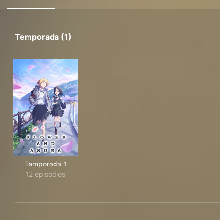
Temporada (1)
Temporada 1
12 episodios