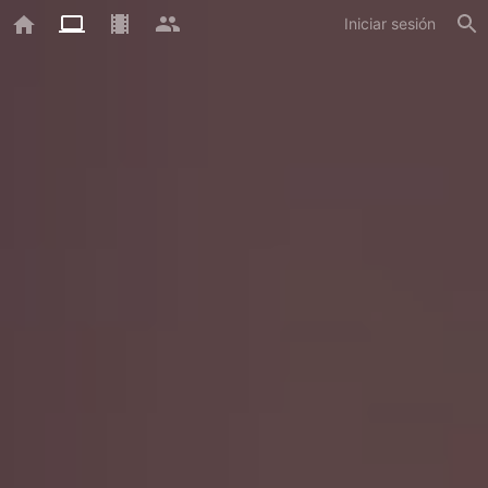
Iniciar sesión