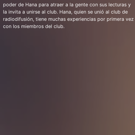
poder de Hana para atraer a la gente con sus lecturas y
la invita a unirse al club. Hana, quien se unió al club de
radiodifusión, tiene muchas experiencias por primera vez
con los miembros del club.