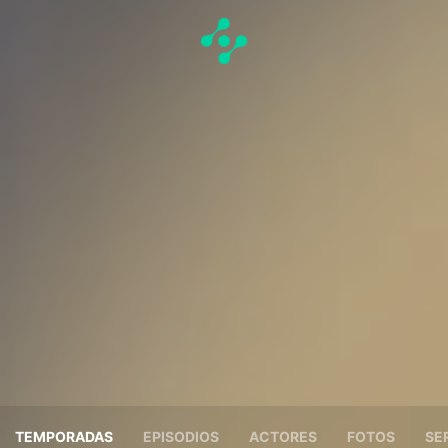
TEMPORADAS
EPISODIOS
ACTORES
FOTOS
SE