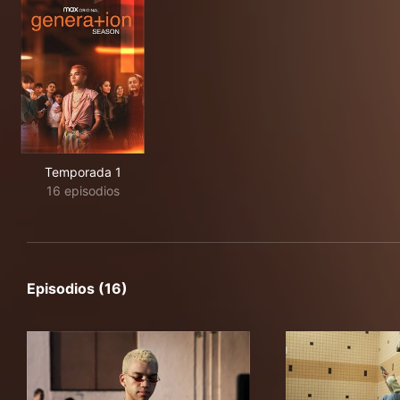
Temporada 1
16 episodios
Episodios (16)