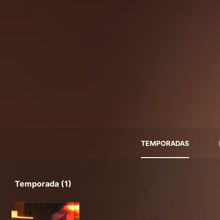
TEMPORADAS
Temporada (1)