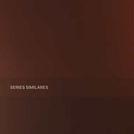
SERIES SIMILARES