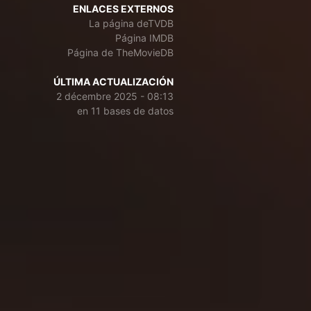
ENLACES EXTERNOS
La página deTVDB
Página IMDB
Página de TheMovieDB
ÚLTIMA ACTUALIZACIÓN
2 décembre 2025 - 08:13
en 11 bases de datos