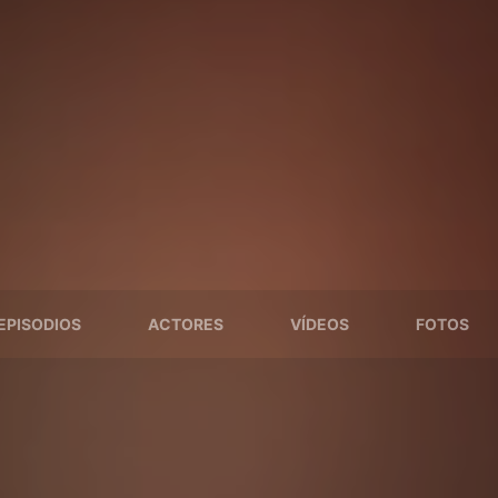
EPISODIOS
ACTORES
VÍDEOS
FOTOS