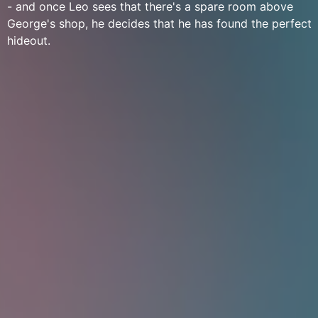
- and once Leo sees that there's a spare room above
George's shop, he decides that he has found the perfect
hideout.