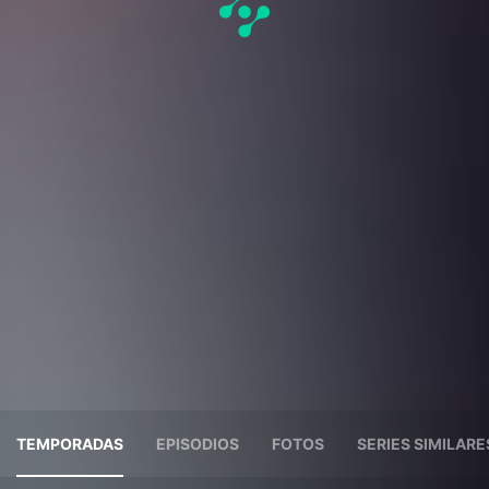
TEMPORADAS
EPISODIOS
FOTOS
SERIES SIMILARE