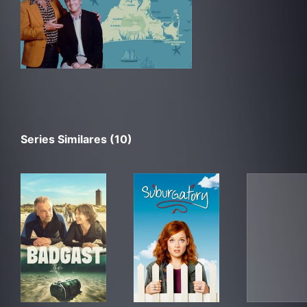
Series Similares (10)