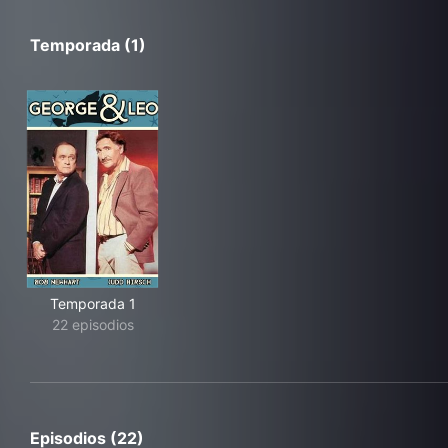
Temporada (1)
Temporada 1
22 episodios
Episodios (22)