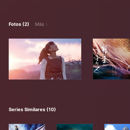
Fotos (2)
Más
Series Similares (10)