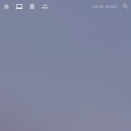
Iniciar sesión