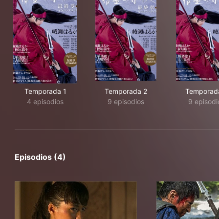
Temporada 1
Temporada 2
Temporad
4 episodios
9 episodios
9 episodi
Episodios (4)