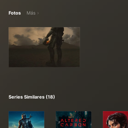
Fotos
Más
Series Similares (18)