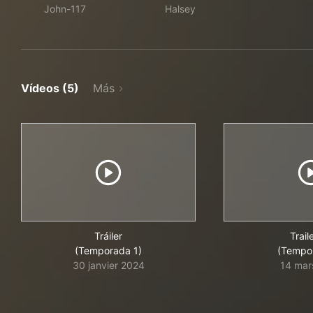
John-117
Halsey
Vídeos (5)
Más
Tráiler
Trail
(Temporada 1)
(Tempo
30 janvier 2024
14 mar