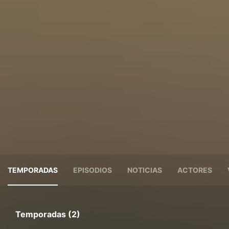
TEMPORADAS
EPISODIOS
NOTICIAS
ACTORES
Temporadas (2)