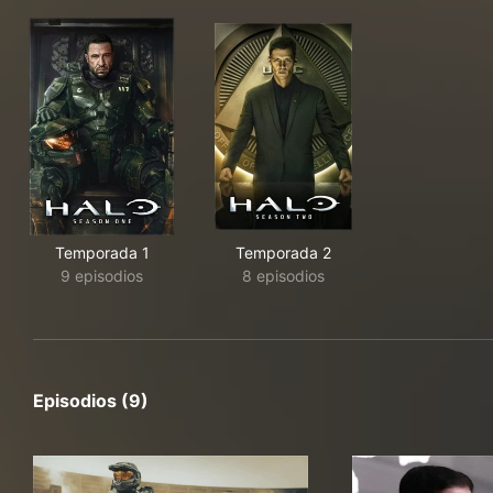
Temporada 1
Temporada 2
9 episodios
8 episodios
Episodios (9)