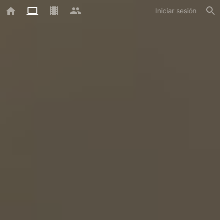
Iniciar sesión