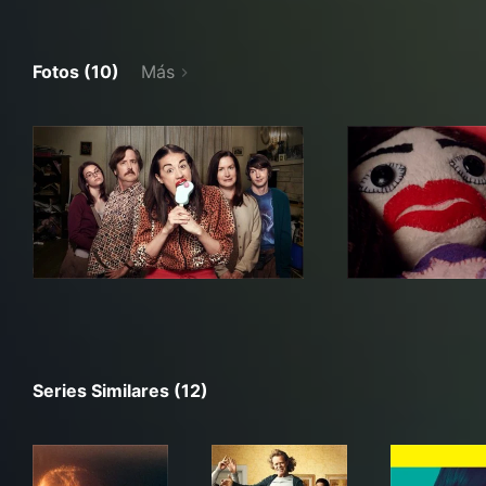
Fotos (10)
Más
Series Similares (12)