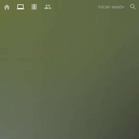
Iniciar sesión