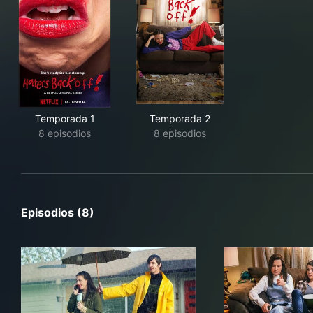
Temporada 1
Temporada 2
8 episodios
8 episodios
Episodios (8)