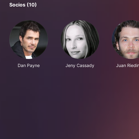
Socios (10)
Dan Payne
Jeny Cassady
Juan Riedi