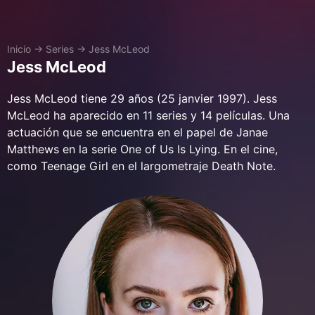
Inicio
→
Series
→
Jess McLeod
Jess McLeod
Jess McLeod tiene 29 años (25 janvier 1997). Jess
McLeod ha aparecido en 11 series y 14 películas. Una
actuación que se encuentra en el papel de Janae
Matthews en la serie One of Us Is Lying. En el cine,
como Teenage Girl en el largometraje Death Note.