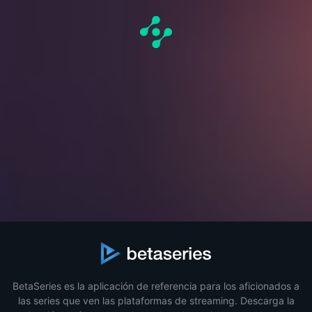
BetaSeries es la aplicación de referencia para los aficionados a
las series que ven las plataformas de streaming. Descarga la