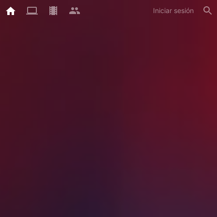
Iniciar sesión