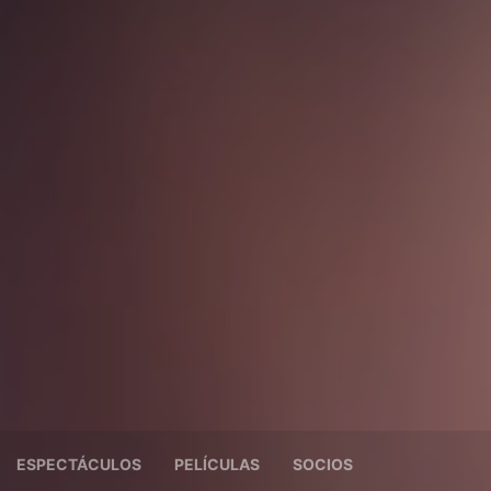
ESPECTÁCULOS
PELÍCULAS
SOCIOS