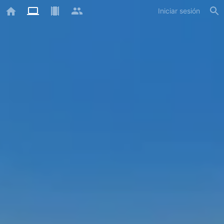
Iniciar sesión