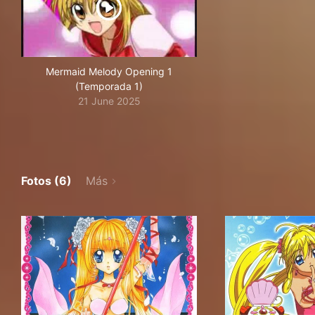
Mermaid Melody Opening 1
(Temporada 1)
21 June 2025
Fotos (6)
Más