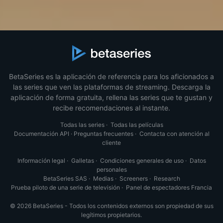
BetaSeries es la aplicación de referencia para los aficionados a
las series que ven las plataformas de streaming. Descarga la
aplicación de forma gratuita, rellena las series que te gustan y
recibe recomendaciones al instante.
Todas las series
·
Todas las películas
Documentación API
·
Preguntas frecuentes
·
Contacta con atención al
cliente
Información legal
·
Galletas
·
Condiciones generales de uso
·
Datos
personales
BetaSeries SAS
·
Medias
·
Screeners
·
Research
Prueba piloto de una serie de televisión
·
Panel de espectadores Francia
© 2026 BetaSeries - Todos los contenidos externos son propiedad de sus
legítimos propietarios.