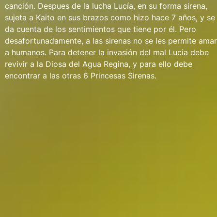
canción. Despues de la lucha Lucía, en su forma sirena,
sujeta a Kaito en sus brazos como hizo hace 7 años, y se
da cuenta de los sentimientos que tiene por él. Pero
desafortunadamente, a las sirenas no se les permite amar
a humanos. Para detener la invasión del mal Lucia debe
revivir a la Diosa del Agua Regina, y para ello debe
encontrar a las otras 6 Princesas Sirenas.