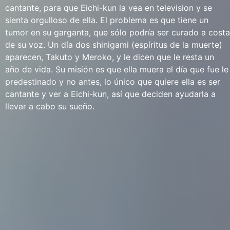
cantante, para que Eichi-kun la vea en television y se
sienta orgulloso de ella. El problema es que tiene un
tumor en su garganta, que sólo podría ser curado a costa
de su voz. Un día dos shinigami (espíritus de la muerte)
aparecen, Takuto y Meroko, y le dicen que le resta un
año de vida. Su misión es que ella muera el día que fue le
predestinado y no antes, lo único que quiere ella es ser
cantante y ver a Eichi-kun, así que deciden ayudarla a
llevar a cabo su sueño.