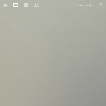
Iniciar sesión