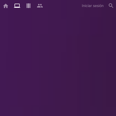
Iniciar sesión