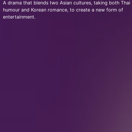
A drama that blends two Asian cultures, taking both Thai
humour and Korean romance, to create a new form of
entertainment.