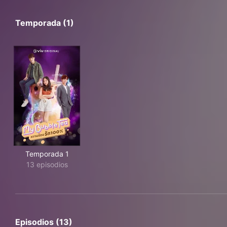
Temporada (1)
Temporada 1
13 episodios
Episodios (13)