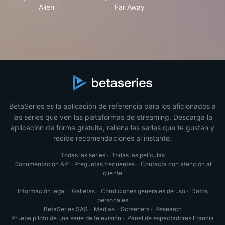
Alien
Far Away
BetaSeries es la aplicación de referencia para los aficionados a
las series que ven las plataformas de streaming. Descarga la
aplicación de forma gratuita, rellena las series que te gustan y
recibe recomendaciones al instante.
Todas las series
·
Todas las películas
Documentación API
·
Preguntas frecuentes
·
Contacta con atención al
cliente
Información legal
·
Galletas
·
Condiciones generales de uso
·
Datos
personales
BetaSeries SAS
·
Medias
·
Screeners
·
Research
Prueba piloto de una serie de televisión
·
Panel de espectadores Francia