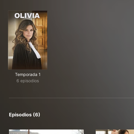
Temporada 1
6 episodios
Episodios (6)