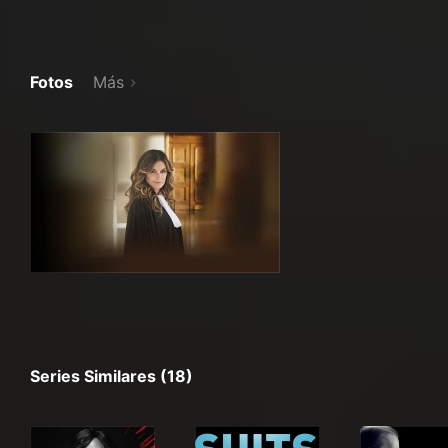
Fotos
Más
Series Similares (18)