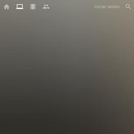
Iniciar sesión