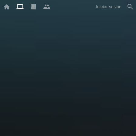
Iniciar sesión