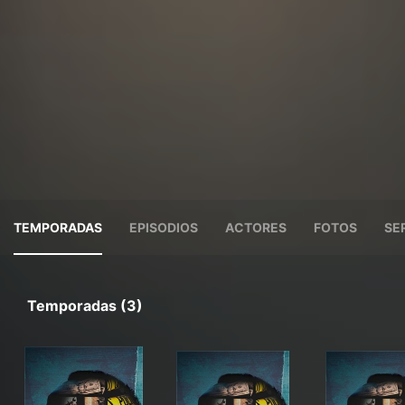
TEMPORADAS
EPISODIOS
ACTORES
FOTOS
SE
Temporadas (3)