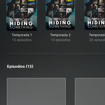
Temporada 1
Temporada 2
Temporad
13 episodios
13 episodios
20 episod
Episodios (13)