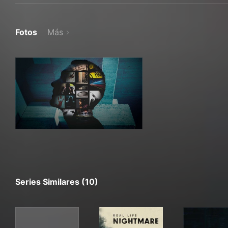
Fotos
Más
Series Similares (10)