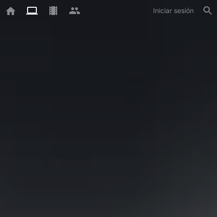
Iniciar sesión